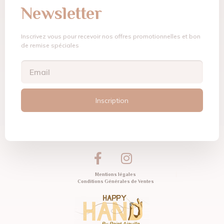
Newsletter
Inscrivez vous pour recevoir nos offres promotionnelles et bon
de remise spéciales
Inscription
Mentions légales
Conditions Générales de Ventes