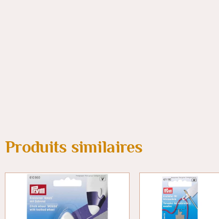
Produits similaires