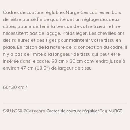
Cadres de couture réglables Nurge Ces cadres en bois
de hêtre poncé fin de qualité ont un réglage des deux
côtés, pour maintenir la tension de votre travail et ne
nécessitent pas de laçage. Poids léger. Les chevilles ont
des rainures et des tiges pour maintenir votre tissu en
place. En raison de la nature de la conception du cadre, il
n’y a pas de limite à la longueur de tissu qui peut être
insérée dans le cadre. 60 cm x 30 cm conviendra jusqu’à
environ 47 cm (18,5″) de largeur de tissu
60*30 cm /
SKU
N250-2
Category
Cadres de couture réglables
Tag
NURGE