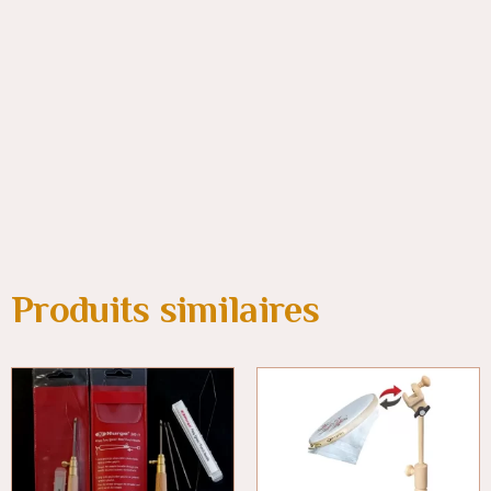
Produits similaires