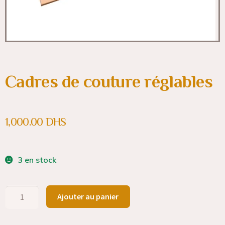
Cadres de couture réglables
1,000.00
DHS
3 en stock
Ajouter au panier