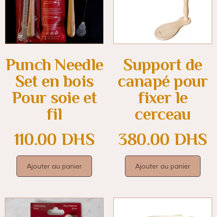
Punch Needle
Support de
Set en bois
canapé pour
Pour soie et
fixer le
fil
cerceau
110.00
DHS
380.00
DHS
Ajouter au panier
Ajouter au panier