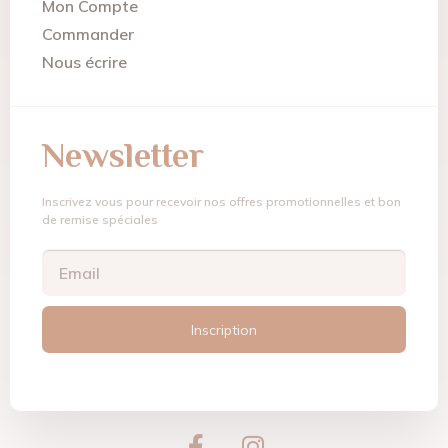
Mon Compte
Commander
Nous écrire
Newsletter
Inscrivez vous pour recevoir nos offres promotionnelles et bon
de remise spéciales
Inscription