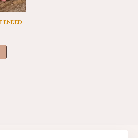
E ENDED