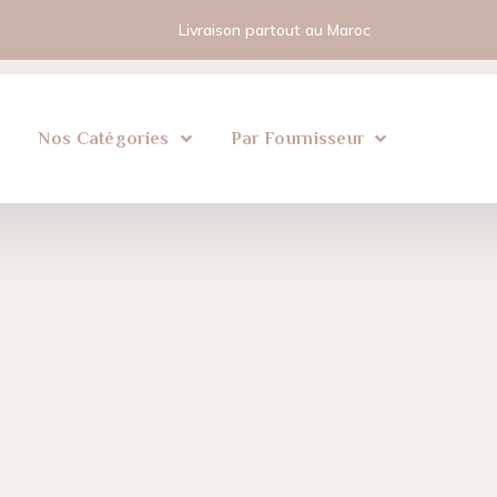
Livraison partout au Maroc
l
Nos Catégories
Par Fournisseur